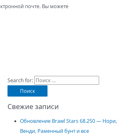
ктронной почте. Вы можете
Search for:
Свежие записи
Обновление Brawl Stars 68.250 — Нори,
Венди, Раменный бунт и все