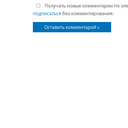
Получать новые комментарии по эле
подписаться
без комментирования.