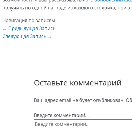
получить по одной награде из каждого столбика, при 
Навигация по записям
←
Предыдущая Запись
Следующая Запись
→
Оставьте комментарий
Ваш адрес email не будет опубликован.
Об
Введите комментарий...