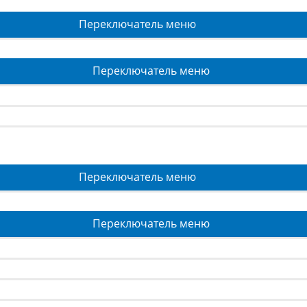
Переключатель меню
Переключатель меню
Переключатель меню
Переключатель меню