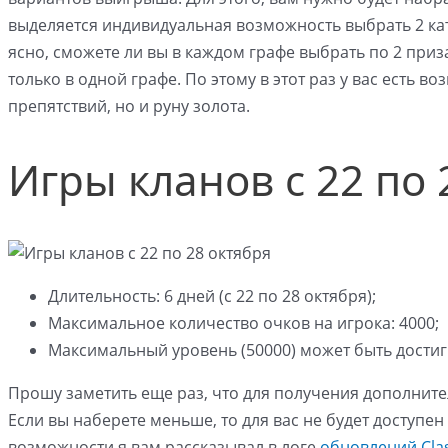
выделяется индивидуальная возможность выбрать 2 ка
ясно, сможете ли вы в каждом графе выбрать по 2 приз
только в одной графе. По этому в этот раз у вас есть 
препятствий, но и руну золота.
Игры кланов с 22 по 
Длительность: 6 дней (с 22 по 28 октября);
Максимальное количество очков на игрока: 4000;
Максимальный уровень (50000) может быть достиг
Прошу заметить еще раз, что для получения дополните
Если вы наберете меньше, то для вас не будет доступе
возможности я вам рассказывал в логе
обновлений Clas