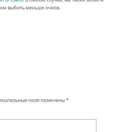
этом выбить меньше очков.
язательные поля помечены
*