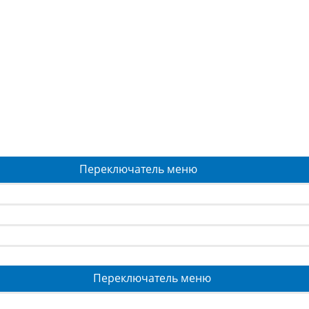
Переключатель меню
Переключатель меню