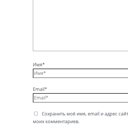
Имя*
Email*
Сохранить моё имя, email и адрес сай
моих комментариев.