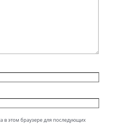
та в этом браузере для последующих