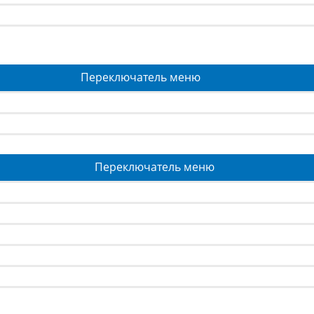
Переключатель меню
Переключатель меню