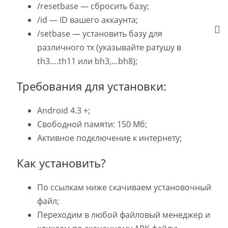
/resetbase — сбросить базу;
/id — ID вашего аккаунта;
/setbase — установить базу для
различного тх (указывайте ратушу в
th3….th11 или bh3,…bh8);
Требования для установки:
Android 4.3 +;
Свободной памяти: 150 Мб;
Активное подключение к интернету;
Как установить?
По ссылкам ниже скачиваем установочный
файл;
Переходим в любой файловый менеджер и