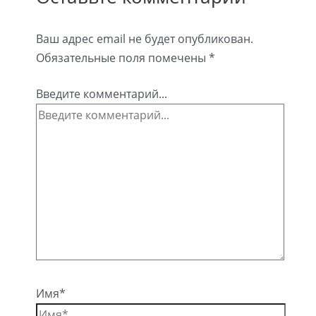
Ваш адрес email не будет опубликован.
Обязательные поля помечены
*
Введите комментарий...
Имя*