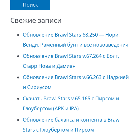
Свежие записи
Обновление Brawl Stars 68.250 — Нори,
Венди, Раменный бунт и все нововведения
Обновление Brawl Stars v.67.264 с Болт,
Старр Нова и Дамиан
Обновление Brawl Stars v.66.263 с Наджией
и Сириусом
Скачать Brawl Stars v.65.165 с Пирсом и
Глоубертом (APK и IPA)
Обновление баланса и контента в Brawl
Stars с Глоубертом и Пирсом