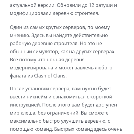
актуальной версии. Обновили до 12 ратуши и
модифицировали деревню строителя.
Один из самых крутых серверов, по моему
мнению. Здесь вы найдете действительно
рабочую деревню строителя. Но это не
обычный симулятор, как на других серверах.
Все потому что ночная деревня
модернизирована и может завлечь любого
фаната из Clash of Clans.
После установки сервера, вам нужно будет
ввести никнейм и ознакомиться с короткой
инструкцией. После этого вам будет доступен
мир клеша, без ограничений. Вы сможете
максимально быстро улучшить деревню, с
помощью команд. Быстрых команд здесь очень