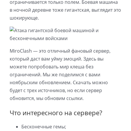
ограничивается только полем. Боевая машина
в ночной деревне тоже гигантская, выглядит это
шокирующе.
MiroClash — это отличный фановый сервер,
который даст вам уйму эмоций. Здесь вы
можете попробовать мир клеша без
ограничений. Мы же поделимся с вами
ноябрьским обновлением. Скачать можно
будет с трех источников, но если сервер
обновится, мы обновим ссылки.
Что интересного на сервере?
Бесконечные гемы;