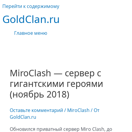
Перейти к содержимому
GoldClan.ru
Главное меню
MiroClash — сервер с
гигантскими героями
(ноябрь 2018)
Оставьте комментарий
/
MiroClash
/ От
GoldClan.ru
Обновился приватный сервер Miro Clash, до