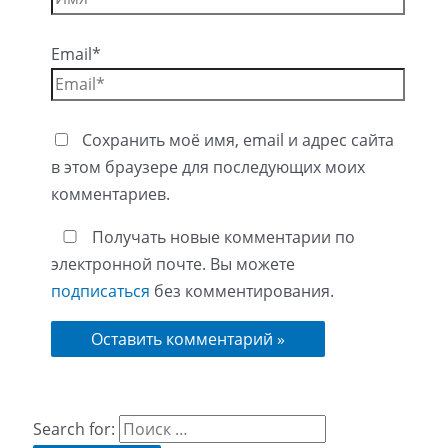
Email*
Сохранить моё имя, email и адрес сайта
в этом браузере для последующих моих
комментариев.
Получать новые комментарии по
электронной почте. Вы можете
подписаться
без комментирования.
Search for: