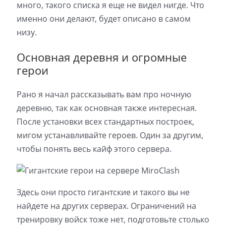
много, такого списка я еще не видел нигде. Что
именно они делают, будет описано в самом
низу.
Основная деревня и огромные
герои
Рано я начал рассказывать вам про ночную
деревню, так как основная также интересная.
После установки всех стандартных построек,
мигом устанавливайте героев. Один за другим,
чтобы понять весь кайф этого сервера.
Здесь они просто гигантские и такого вы не
найдете на других серверах. Ограничений на
тренировку войск тоже нет, подготовьте столько