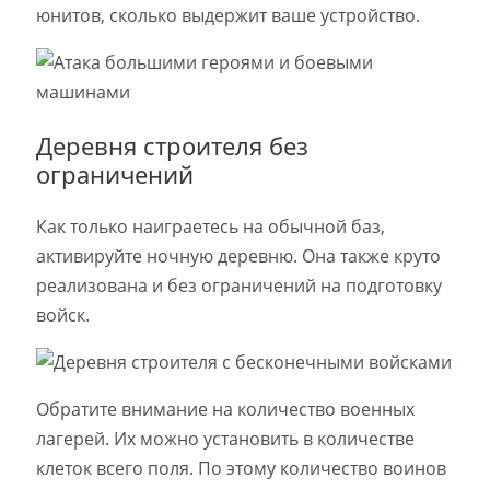
юнитов, сколько выдержит ваше устройство.
Деревня строителя без
ограничений
Как только наиграетесь на обычной баз,
активируйте ночную деревню. Она также круто
реализована и без ограничений на подготовку
войск.
Обратите внимание на количество военных
лагерей. Их можно установить в количестве
клеток всего поля. По этому количество воинов