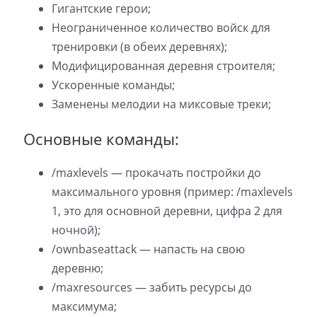
Гигантские герои;
Неограниченное количество войск для
тренировки (в обеих деревнях);
Модифицированная деревня строителя;
Ускоренные команды;
Заменены мелодии на миксовые треки;
Основные команды:
/maxlevels — прокачать постройки до
максимального уровня (пример: /maxlevels
1, это для основной деревни, цифра 2 для
ночной);
/ownbaseattack — напасть на свою
деревню;
/maxresources — забить ресурсы до
максимума;