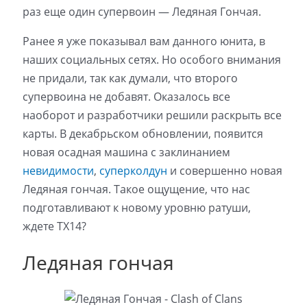
раз еще один супервоин — Ледяная Гончая.
Ранее я уже показывал вам данного юнита, в
наших социальных сетях. Но особого внимания
не придали, так как думали, что второго
супервоина не добавят. Оказалось все
наоборот и разработчики решили раскрыть все
карты. В декабрьском обновлении, появится
новая осадная машина с заклинанием
невидимости
,
суперколдун
и совершенно новая
Ледяная гончая. Такое ощущение, что нас
подготавливают к новому уровню ратуши,
ждете ТХ14?
Ледяная гончая