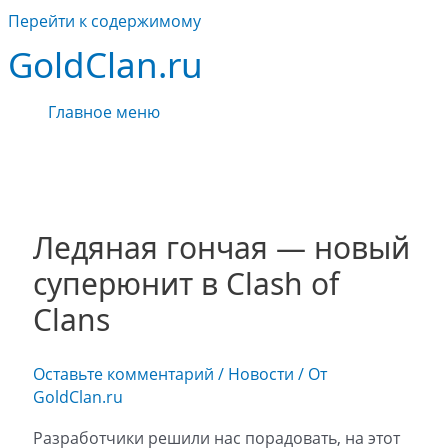
Перейти к содержимому
GoldClan.ru
Главное меню
Ледяная гончая — новый
суперюнит в Clash of
Clans
Оставьте комментарий
/
Новости
/ От
GoldClan.ru
Разработчики решили нас порадовать, на этот