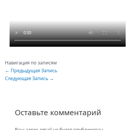
Навигация по записям
←
Предыдущая Запись
Следующая Запись
→
Оставьте комментарий
Ваш адрес email не будет опубликован.