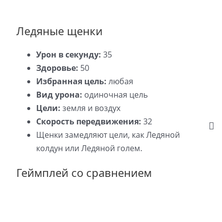
Ледяные щенки
Урон в секунду:
35
Здоровье:
50
Избранная цель:
любая
Вид урона:
одиночная цель
Цели:
земля и воздух
Скорость передвижения:
32
Щенки замедляют цели, как Ледяной
колдун или Ледяной голем.
Геймплей со сравнением