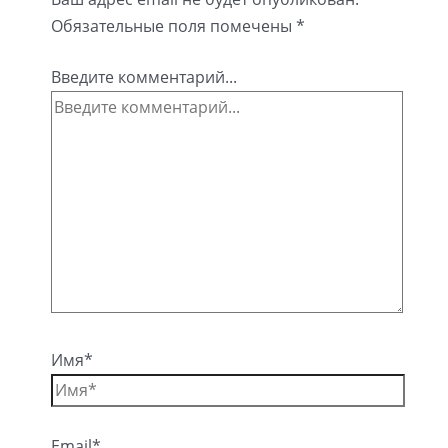
Обязательные поля помечены
*
Введите комментарий...
Имя*
Email*