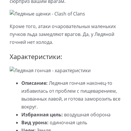
сюрприз вашим врагам.
Кроме того, атаки очаровательных маленьких
пучков льда замедляют врагов. Да, у Ледяной
гочней нет холода.
Характеристики:
Описание:
Ледяная гончая наконец-то
избавилась от проблем с пищеварением,
вызванных лавой, и готова заморозить все
вокруг.
Избранная цель:
воздушная оборона
Вид урона:
одиночная цель
Цели:
Земля