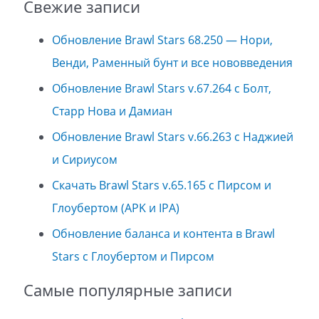
Свежие записи
Обновление Brawl Stars 68.250 — Нори,
Венди, Раменный бунт и все нововведения
Обновление Brawl Stars v.67.264 с Болт,
Старр Нова и Дамиан
Обновление Brawl Stars v.66.263 с Наджией
и Сириусом
Скачать Brawl Stars v.65.165 с Пирсом и
Глоубертом (APK и IPA)
Обновление баланса и контента в Brawl
Stars с Глоубертом и Пирсом
Самые популярные записи