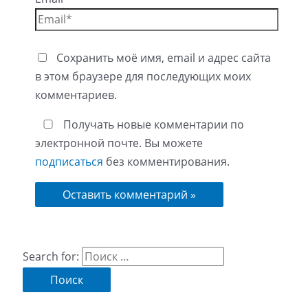
Сохранить моё имя, email и адрес сайта
в этом браузере для последующих моих
комментариев.
Получать новые комментарии по
электронной почте. Вы можете
подписаться
без комментирования.
Search for: