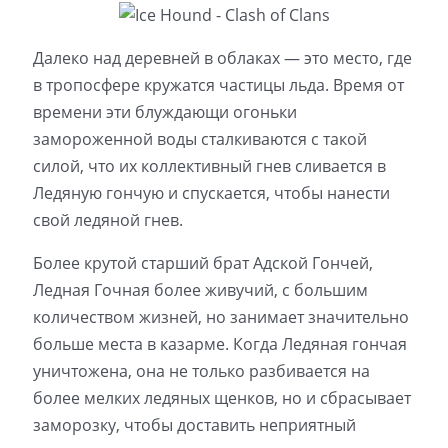
Далеко над деревней в облаках — это место, где
в тропосфере кружатся частицы льда. Время от
времени эти блуждающи огоньки
замороженной воды сталкиваются с такой
силой, что их коллективный гнев сливается в
Ледяную гончую и спускается, чтобы нанести
свой ледяной гнев.
Более крутой старший брат Адской Гончей,
Ледная Гочная более живучий, с большим
количеством жизней, но занимает значительно
больше места в казарме.
Когда Ледяная гончая
уничтожена, она не только разбивается на
более мелких ледяных щенков, но и сбрасывает
заморозку, чтобы доставить неприятный