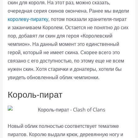
скин для короля. На этот раз, можно сказать,
очередная серия скинов окончена. Ранее мы видели
королеву-пиратку
, потом показали хранителя-пират
и заканчиваем Королем. Остается не понятно до сих
пор, добавят ли скин для героя «Королевский
чемпион». На данный момент это единственный
герой, который не имеет скина. Скорее всего это
связано с его доступностью, по этому еще не всем
нужен скин. Хотя старички и донатеры, хотели бы
увидеть обновленный облик чемпионки.
Король-пират
Новый облик полностью соответствует тематике
пиратов. Королю выдали крюк, деревянную ногу и