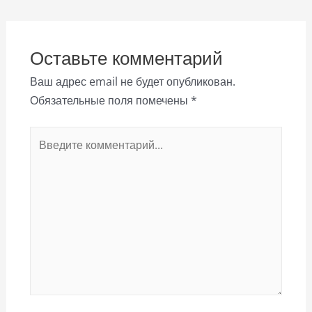
Оставьте комментарий
Ваш адрес email не будет опубликован.
Обязательные поля помечены
*
Введите
комментарий...