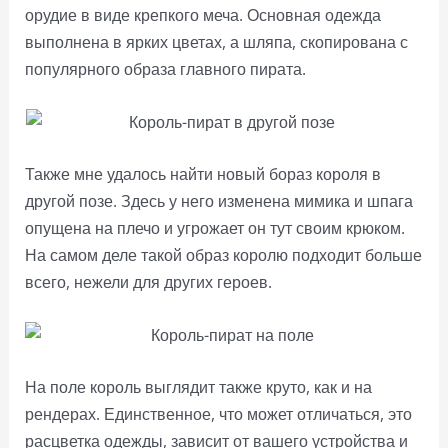
орудие в виде крепкого меча. Основная одежда
выполнена в ярких цветах, а шляпа, скопирована с
популярного образа главного пирата.
Также мне удалось найти новый бораз короля в
другой позе. Здесь у него изменена мимика и шпага
опущена на плечо и угрожает он тут своим крюком.
На самом деле такой образ королю подходит больше
всего, нежели для других героев.
На поле король выглядит также круто, как и на
рендерах. Единственное, что может отличаться, это
расцветка одежды, зависит от вашего устройства и