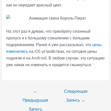
как он передает красный цвет.
На этот раз я думаю, что приобрету сезонный
пропуск и к большому сожалению с большим
подорожанием. Ранее я уже рассказывал, что
цены
изменились
на iOS устройствах, но сегодня цены
подняли и на Android. В любом случае, эту ситуацию
уже никак не изменить и придется свыкнуться.
Навигация
←
Следующая
по
Предыдущая
Запись
→
записям
Запись