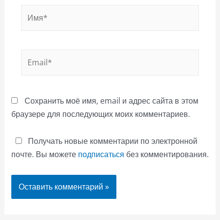
Имя*
Email*
Сохранить моё имя, email и адрес сайта в этом
браузере для последующих моих комментариев.
Получать новые комментарии по электронной
почте. Вы можете
подписаться
без комментирования.