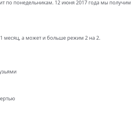
ит по понедельникам. 12 июня 2017 года мы получим
1 месяц, а может и больше режим 2 на 2.
рузьями
мертью