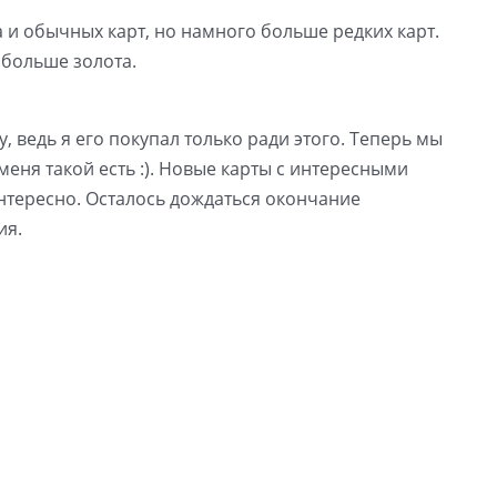
 и обычных карт, но намного больше редких карт.
 больше золота.
, ведь я его покупал только ради этого. Теперь мы
меня такой есть :). Новые карты с интересными
нтересно. Осталось дождаться окончание
ия.