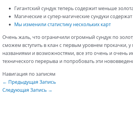
Гигантский сундук теперь содержит меньше золота
Магические и супер-магические сундуки содержат
Мы изменили статистику нескольких карт
Очень жаль, что ограничили огромный сундук по золоту
сможем вступить в клан с первым уровнем прокачки, у 
названиями и возможностями, все это очень и очень и
технического перерыва и попробовать эти нововведен
Навигация по записям
←
Предыдущая Запись
Следующая Запись
→