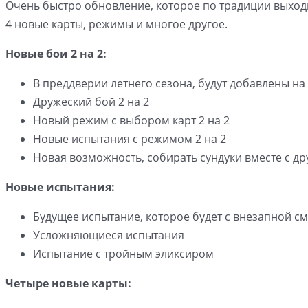
Очень быстро обновление, которое по традиции выход
4 новые карты, режимы и многое другое.
Новые бои 2 на 2:
В преддверии летнего сезона, будут добавлены на 
Дружеский бой 2 на 2
Новый режим с выбором карт 2 на 2
Новые испытания с режимом 2 на 2
Новая возможность, собирать сундуки вместе с д
Новые испытания:
Будущее испытание, которое будет с внезапной с
Усложняющиеся испытания
Испытание с тройным эликсиром
Четыре новые карты: