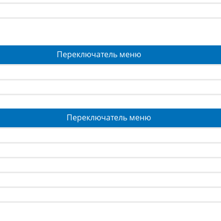
Переключатель меню
Переключатель меню