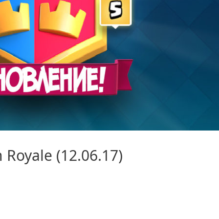
Royale (12.06.17)