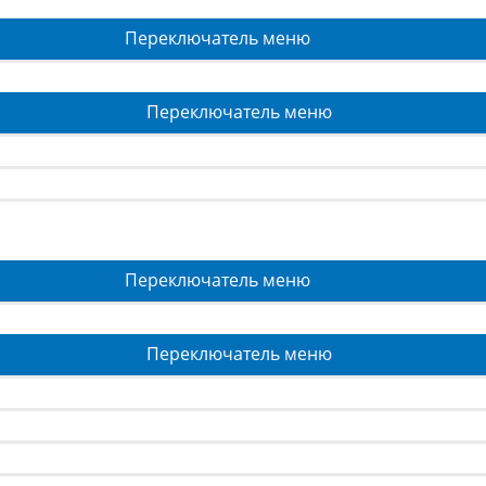
Переключатель меню
Переключатель меню
Переключатель меню
Переключатель меню