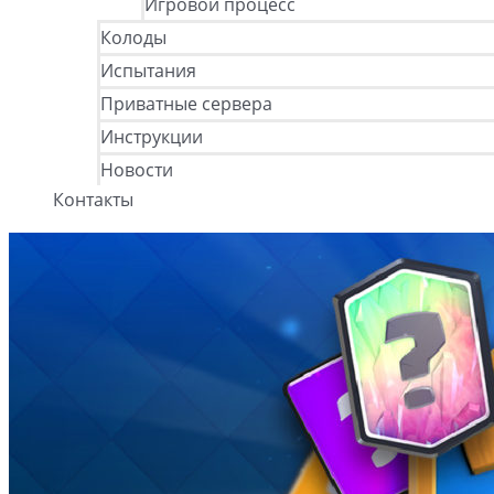
Игровой процесс
Колоды
Испытания
Приватные сервера
Инструкции
Новости
Контакты