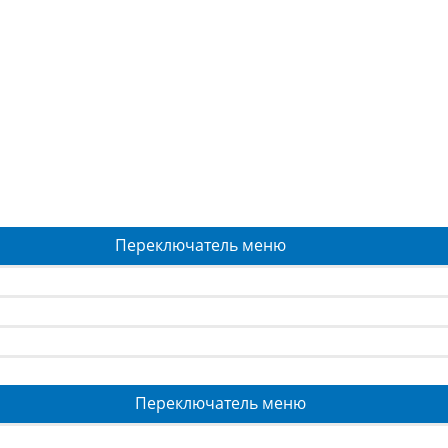
Переключатель меню
Переключатель меню