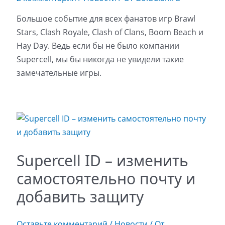
Большое событие для всех фанатов игр Brawl
Stars, Clash Royale, Clash of Clans, Boom Beach и
Hay Day. Ведь если бы не было компании
Supercell, мы бы никогда не увидели такие
замечательные игры.
Supercell ID – изменить
самостоятельно почту и
добавить защиту
Оставьте комментарий
/
Новости
/ От