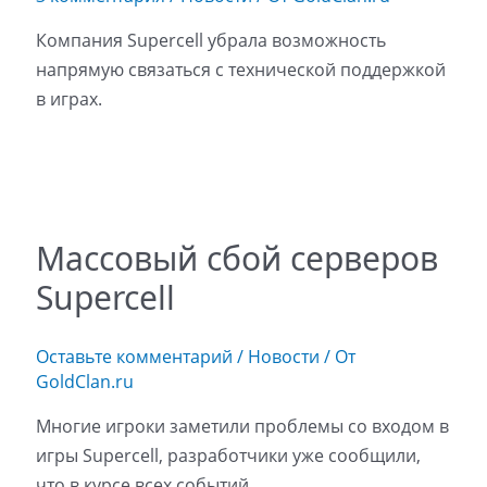
Компания Supercell убрала возможность
напрямую связаться с технической поддержкой
в играх.
Массовый сбой серверов
Supercell
Оставьте комментарий
/
Новости
/ От
GoldClan.ru
Многие игроки заметили проблемы со входом в
игры Supercell, разработчики уже сообщили,
что в курсе всех событий.