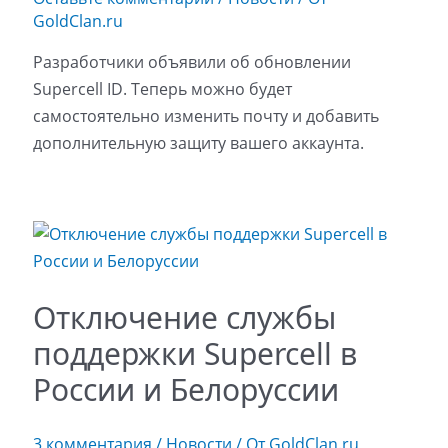
GoldClan.ru
Разработчики объявили об обновлении
Supercell ID. Теперь можно будет
самостоятельно изменить почту и добавить
дополнительную защиту вашего аккаунта.
Отключение службы
поддержки Supercell в
России и Белоруссии
3 комментария
/
Новости
/ От
GoldClan.ru