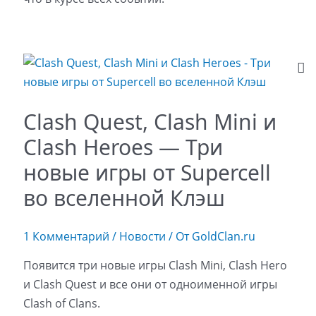
Clash Quest, Clash Mini и
Clash Heroes — Три
новые игры от Supercell
во вселенной Клэш
1 Комментарий
/
Новости
/ От
GoldClan.ru
Появится три новые игры Clash Mini, Clash Hero
и Clash Quest и все они от одноименной игры
Clash of Clans.