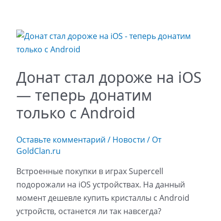
Донат стал дороже на iOS
— теперь донатим
только с Android
Оставьте комментарий
/
Новости
/ От
GoldClan.ru
Встроенные покупки в играх Supercell
подорожали на iOS устройствах. На данный
момент дешевле купить кристаллы с Android
устройств, останется ли так навсегда?