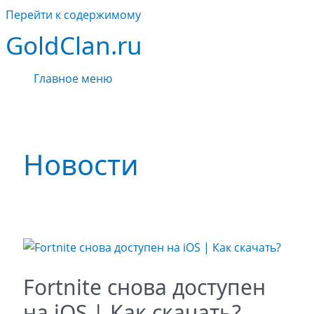
Перейти к содержимому
GoldClan.ru
Главное меню
Новости
Fortnite cнова доступен
на iOS | Как скачать?