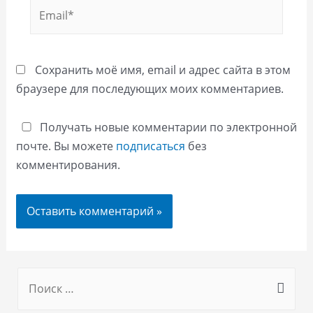
Email*
Сохранить моё имя, email и адрес сайта в этом
браузере для последующих моих комментариев.
Получать новые комментарии по электронной
почте. Вы можете
подписаться
без
комментирования.
S
e