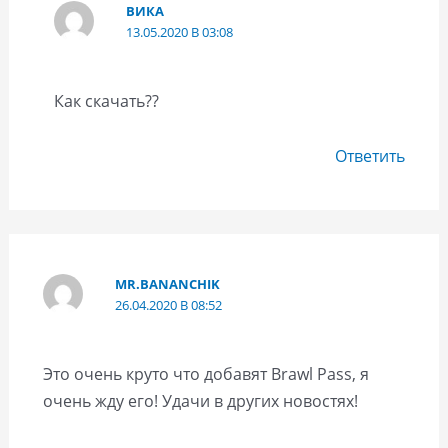
ВИКА
13.05.2020 В 03:08
Как скачать??
Ответить
MR.BANANCHIK
26.04.2020 В 08:52
Это очень круто что добавят Brawl Pass, я
очень жду его! Удачи в других новостях!