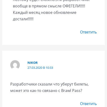
вообще в прямом смысле ОФЕГЕЛИ!!!!!
Каждый месяц новое обновление
достали!!!!!!
Ответить
NIKOR
27.03.2020 В 10:33
Разработчики сказали что уберут билеты,
может это как-то связано с Brawl Pass?
Ответить