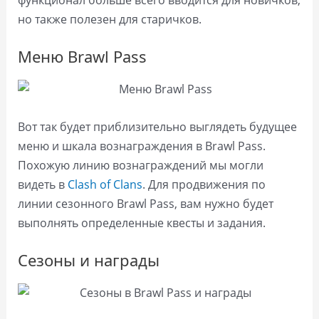
но также полезен для старичков.
Меню Brawl Pass
Вот так будет приблизительно выглядеть будущее
меню и шкала вознаграждения в Brawl Pass.
Похожую линию вознаграждений мы могли
видеть в
Clash of Clans
. Для продвижения по
линии сезонного Brawl Pass, вам нужно будет
выполнять определенные квесты и задания.
Сезоны и награды