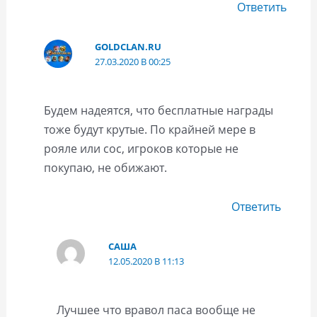
Ответить
GOLDCLAN.RU
27.03.2020 В 00:25
Будем надеятся, что бесплатные награды
тоже будут крутые. По крайней мере в
рояле или coc, игроков которые не
покупаю, не обижают.
Ответить
САША
12.05.2020 В 11:13
Лучшее что вравол паса вообще не