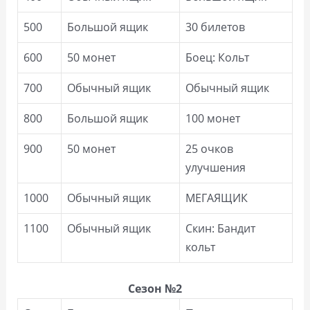
500
Большой ящик
30 билетов
600
50 монет
Боец: Кольт
700
Обычный ящик
Обычный ящик
800
Большой ящик
100 монет
900
50 монет
25 очков
улучшения
1000
Обычный ящик
МЕГАЯЩИК
1100
Обычный ящик
Скин: Бандит
кольт
Сезон №2