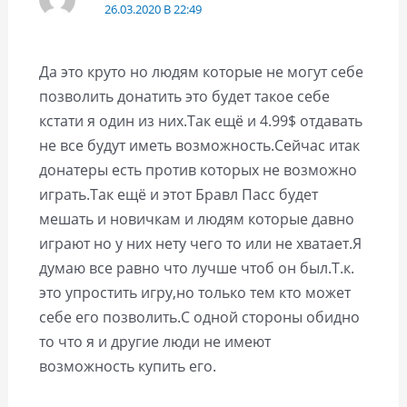
26.03.2020 В 22:49
Да это круто но людям которые не могут себе
позволить донатить это будет такое себе
кстати я один из них.Так ещё и 4.99$ отдавать
не все будут иметь возможность.Сейчас итак
донатеры есть против которых не возможно
играть.Так ещё и этот Бравл Пасс будет
мешать и новичкам и людям которые давно
играют но у них нету чего то или не хватает.Я
думаю все равно что лучше чтоб он был.Т.к.
это упростить игру,но только тем кто может
себе его позволить.С одной стороны обидно
то что я и другие люди не имеют
возможность купить его.