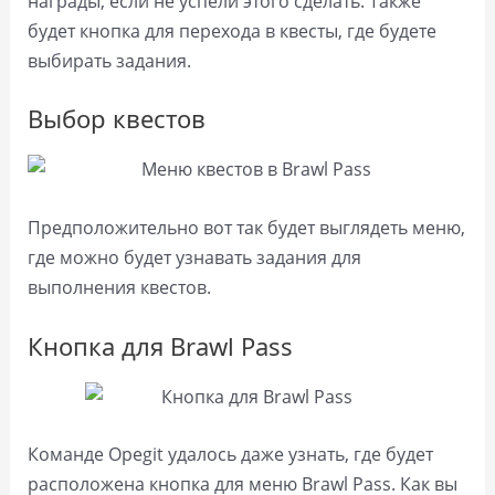
награды, если не успели этого сделать. Также
будет кнопка для перехода в квесты, где будете
выбирать задания.
Выбор квестов
Предположительно вот так будет выглядеть меню,
где можно будет узнавать задания для
выполнения квестов.
Кнопка для Brawl Pass
Команде Opegit удалось даже узнать, где будет
расположена кнопка для меню Brawl Pass. Как вы