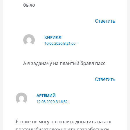
было
Ответить
КИРИЛЛ
10.06.2020 В 21:05
А я заданачу на плантый бравл пасс
Ответить
АРТЕМИЙ
12.05.2020 В 16:52
Я тоже не могу позволить донатить на акк
поэтому будет сложно.Эти разработчики