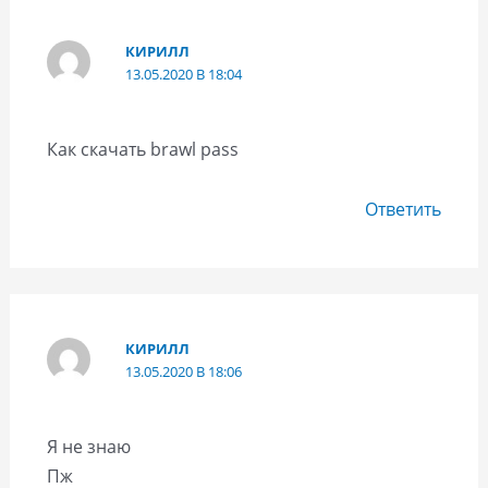
КИРИЛЛ
13.05.2020 В 18:04
Как скачать brawl pass
Ответить
КИРИЛЛ
13.05.2020 В 18:06
Я не знаю
Пж