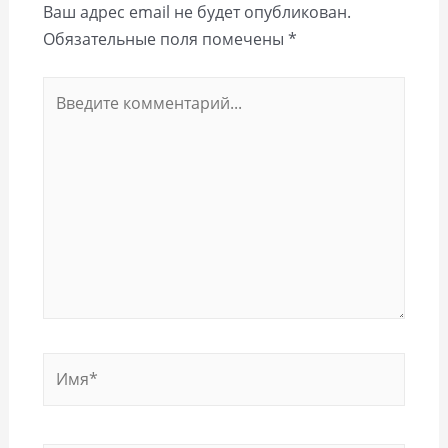
Ваш адрес email не будет опубликован.
Обязательные поля помечены
*
Введите
комментарий...
Имя*