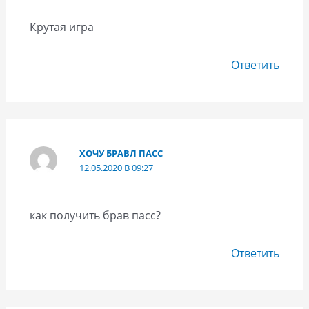
Крутая игра
Ответить
ХОЧУ БРАВЛ ПАСС
12.05.2020 В 09:27
как получить брав пасс?
Ответить