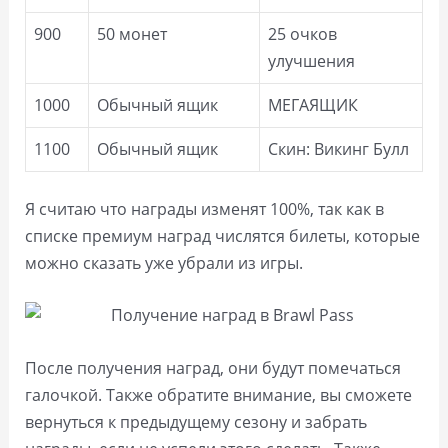
900
50 монет
25 очков
улучшения
1000
Обычный ящик
МЕГАЯЩИК
1100
Обычный ящик
Скин: Викинг Булл
Я считаю что награды изменят 100%, так как в
списке премиум наград числятся билеты, которые
можно сказать уже убрали из игры.
После получения наград, они будут помечаться
галочкой. Также обратите внимание, вы сможете
вернуться к предыдущему сезону и забрать