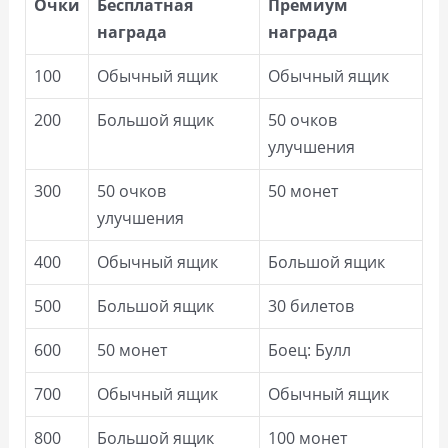
Очки
Бесплатная
Премиум
награда
награда
100
Обычный ящик
Обычный ящик
200
Большой ящик
50 очков
улучшения
300
50 очков
50 монет
улучшения
400
Обычный ящик
Большой ящик
500
Большой ящик
30 билетов
600
50 монет
Боец: Булл
700
Обычный ящик
Обычный ящик
800
Большой ящик
100 монет