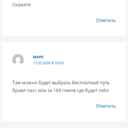
Скажите
Ответить
МАРК
17.05.2020 В 16:03
Там можно будет выбрать бесплатный путь
бравл пасс или за 169 гемов где будет гейл
Ответить