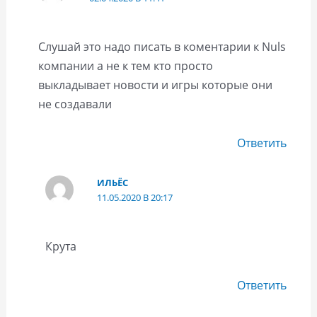
Слушай это надо писать в коментарии к Nuls
компании а не к тем кто просто
выкладывает новости и игры которые они
не создавали
Ответить
ИЛЬЁС
11.05.2020 В 20:17
Крута
Ответить