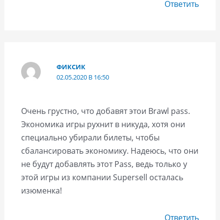
Ответить
ФИКСИК
02.05.2020 В 16:50
Очень грустно, что добавят этои Brawl pass.
Экономика игры рухнит в никуда, хотя они
специально убирали билеты, чтобы
сбалансировать экономику. Надеюсь, что они
не будут добавлять этот Pass, ведь только у
этой игры из компании Supersell осталась
изюменка!
Ответить