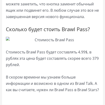
можете заметить, что кнопка заменит обычный
ящик или подвинет его. В любом случае это все не
завершенная версия нового функционала.
Сколько будет стоить Brawl Pass?
Стоимость Brawl Pass будет составлять 4.99$, в
рублях эта цена будет составлять скорее всего 379
рублей.
В скором времени мы узнаем больше
информации и возможно в одном из Brawl Talk. А
как вы считаете, нужен ли Brawl Pass в Brawl Stars?