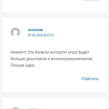
АНАНИМ
07.05.2020 В 07:57
Неееетт! Эти билеты испортят игру! Будет
больше донатеров и взломоумышлеников.
Плохая идея
Ответить