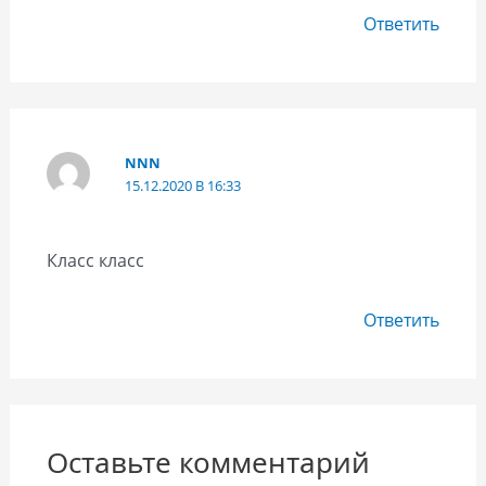
Ответить
NNN
15.12.2020 В 16:33
Класс класс
Ответить
Оставьте комментарий