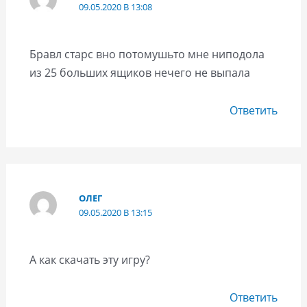
09.05.2020 В 13:08
Бравл старс вно потомушьто мне ниподола
из 25 больших ящиков нечего не выпала
Ответить
ОЛЕГ
09.05.2020 В 13:15
А как скачать эту игру?
Ответить