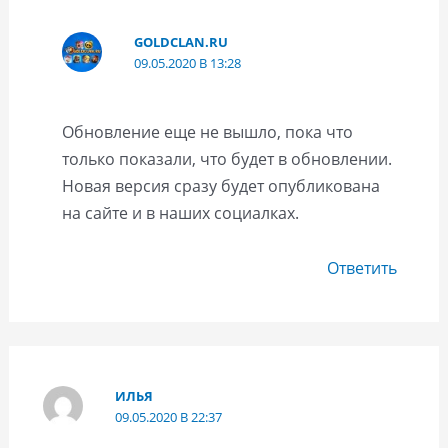
GOLDCLAN.RU
09.05.2020 В 13:28
Обновление еще не вышло, пока что
только показали, что будет в обновлении.
Новая версия сразу будет опубликована
на сайте и в наших социалках.
Ответить
ИЛЬЯ
09.05.2020 В 22:37