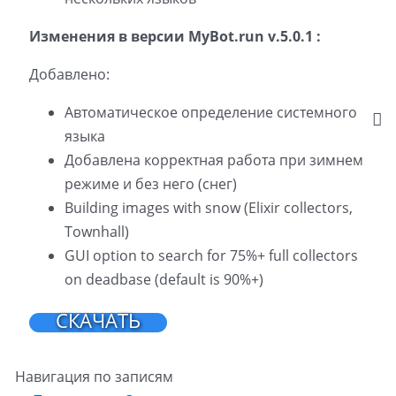
Изменения в версии MyBot.run v.5.0.1 :
Добавлено:
Автоматическое определение системного
языка
Добавлена корректная работа при зимнем
режиме и без него (снег)
Building images with snow (Elixir collectors,
Townhall)
GUI option to search for 75%+ full collectors
on deadbase (default is 90%+)
СКАЧАТЬ
Навигация по записям