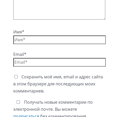
Имя*
Email*
Сохранить моё имя, email и адрес сайта
в этом браузере для последующих моих
комментариев.
Получать новые комментарии по
электронной почте. Вы можете
подписаться
без комментирования.