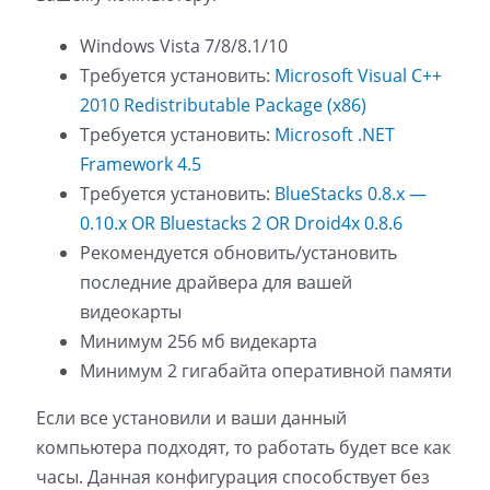
Windows Vista 7/8/8.1/10
Требуется установить:
Microsoft Visual C++
2010 Redistributable Package (x86)
Требуется установить:
Microsoft .NET
Framework 4.5
Требуется установить:
BlueStacks 0.8.x —
0.10.x OR Bluestacks 2 OR Droid4x 0.8.6
Рекомендуется обновить/установить
последние драйвера для вашей
видеокарты
Минимум 256 мб видекарта
Минимум 2 гигабайта оперативной памяти
Если все установили и ваши данный
компьютера подходят, то работать будет все как
часы. Данная конфигурация способствует без