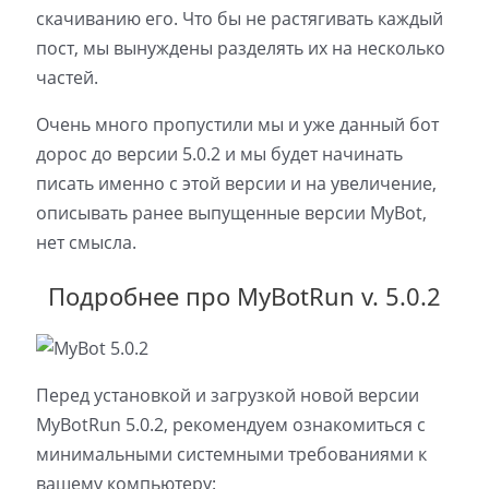
скачиванию его. Что бы не растягивать каждый
пост, мы вынуждены разделять их на несколько
частей.
Очень много пропустили мы и уже данный бот
дорос до версии 5.0.2 и мы будет начинать
писать именно с этой версии и на увеличение,
описывать ранее выпущенные версии MyBot,
нет смысла.
Подробнее про MyBotRun v. 5.0.2
Перед установкой и загрузкой новой версии
MyBotRun 5.0.2, рекомендуем ознакомиться с
минимальными системными требованиями к
вашему компьютеру: