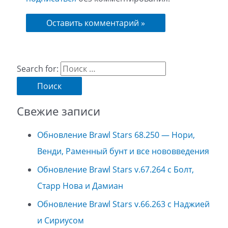
Search for:
Свежие записи
Обновление Brawl Stars 68.250 — Нори,
Венди, Раменный бунт и все нововведения
Обновление Brawl Stars v.67.264 с Болт,
Старр Нова и Дамиан
Обновление Brawl Stars v.66.263 с Наджией
и Сириусом