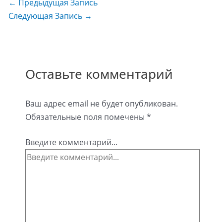
←
Предыдущая Запись
Следующая Запись
→
Оставьте комментарий
Ваш адрес email не будет опубликован.
Обязательные поля помечены
*
Введите комментарий...