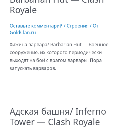
Royale
Оставьте комментарий
/
Строения
/ От
GoldClan.ru
Хижина варвара/ Barbarian Hut — Военное
сооружение, их которого периодически
выходят на бой с врагом варвары. Пора
запускать варваров.
Адская башня/ Inferno
Tower — Clash Royale