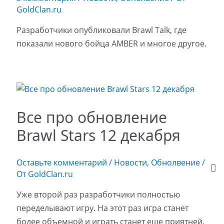
GoldClan.ru
Разработчики опубликовали Brawl Talk, где
показали нового бойца AMBER и многое другое.
Все про обновление
Brawl Stars 12 декабря
Оставьте комментарий
/
Новости
,
Обнолвение
/
От
GoldClan.ru
Уже второй раз разработчики полностью
переделывают игру. На этот раз игра станет
более объемной и играть станет еще приятней.