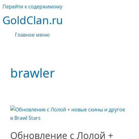
Перейти к содержимому
GoldClan.ru
Главное меню
brawler
Обновление с Лолой +