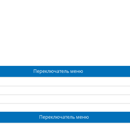
Переключатель меню
Переключатель меню