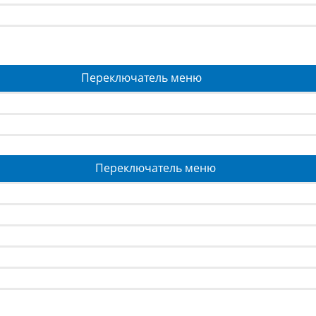
Переключатель меню
Переключатель меню