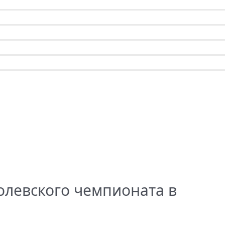
олевского чемпионата в