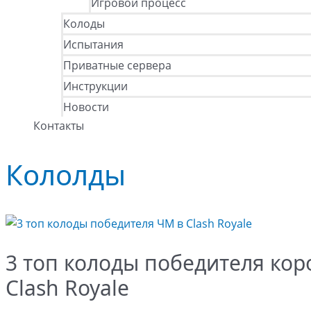
Игровой процесс
Колоды
Испытания
Приватные сервера
Инструкции
Новости
Контакты
Кололды
3 топ колоды победителя кор
Clash Royale