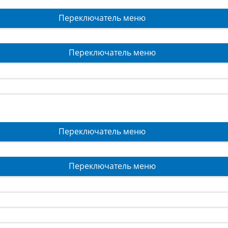
Переключатель меню
Переключатель меню
Переключатель меню
Переключатель меню