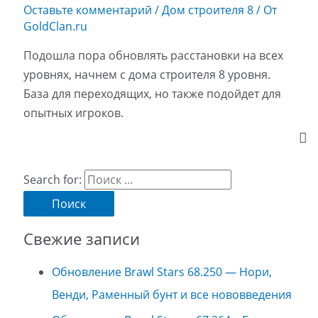
Оставьте комментарий
/
Дом строителя 8
/ От
GoldClan.ru
Подошла пора обновлять расстановки на всех
уровнях, начнем с дома строителя 8 уровня.
База для переходящих, но также подойдет для
опытных игроков.
Search for:
Свежие записи
Обновление Brawl Stars 68.250 — Нори,
Венди, Раменный бунт и все нововведения