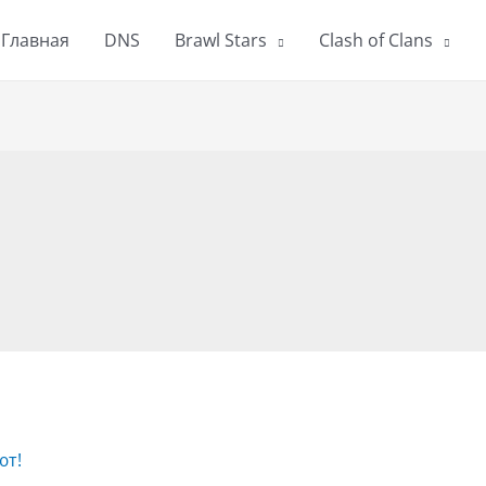
Главная
DNS
Brawl Stars
Clash of Clans