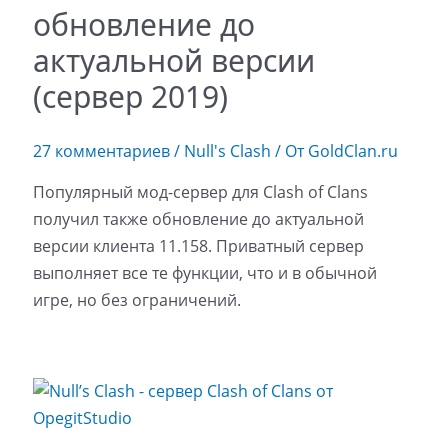
обновление до
актуальной версии
(сервер 2019)
27 комментариев
/
Null's Clash
/ От
GoldClan.ru
Популярный мод-сервер для Clash of Clans
получил также обновление до актуальной
версии клиента 11.158. Приватный сервер
выполняет все те функции, что и в обычной
игре, но без ограничений.