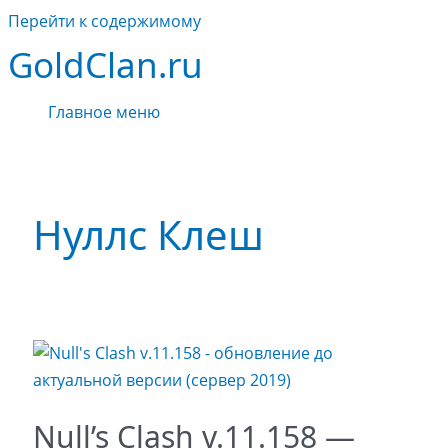
Перейти к содержимому
GoldClan.ru
Главное меню
Нуллс Клеш
Null’s Clash v.11.158 —