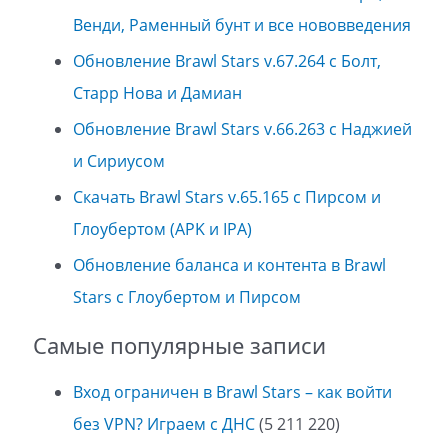
Венди, Раменный бунт и все нововведения
Обновление Brawl Stars v.67.264 с Болт,
Старр Нова и Дамиан
Обновление Brawl Stars v.66.263 с Наджией
и Сириусом
Скачать Brawl Stars v.65.165 с Пирсом и
Глоубертом (APK и IPA)
Обновление баланса и контента в Brawl
Stars с Глоубертом и Пирсом
Самые популярные записи
Вход ограничен в Brawl Stars – как войти
без VPN? Играем с ДНС
(5 211 220)