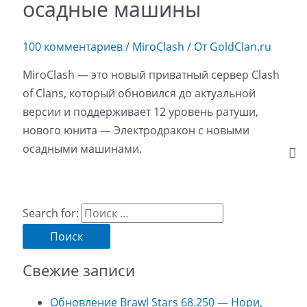
осадные машины
100 комментариев
/
MiroClash
/ От
GoldClan.ru
MiroClash — это новый приватный сервер Clash
of Clans, который обновился до актуальной
версии и поддерживает 12 уровень ратуши,
нового юнита — Электродракон с новыми
осадными машинами.
Search for:
Свежие записи
Обновление Brawl Stars 68.250 — Нори,