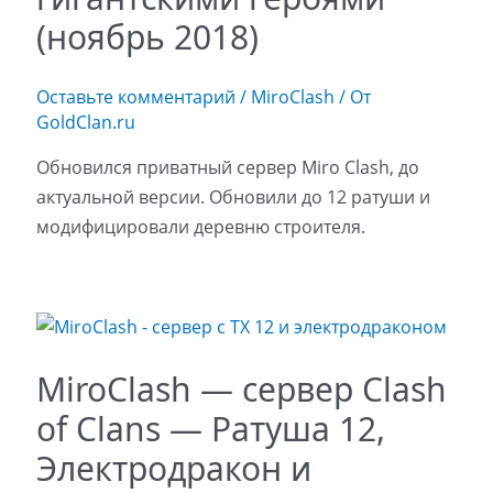
(ноябрь 2018)
Оставьте комментарий
/
MiroClash
/ От
GoldClan.ru
Обновился приватный сервер Miro Clash, до
актуальной версии. Обновили до 12 ратуши и
модифицировали деревню строителя.
MiroClash — сервер Clash
of Clans — Ратуша 12,
Электродракон и