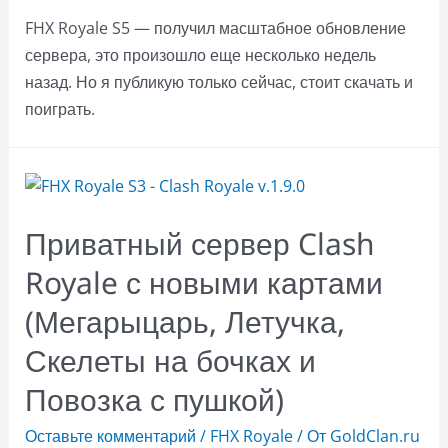
FHX Royale S5 — получил масштабное обновление
сервера, это произошло еще несколько недель
назад. Но я публикую только сейчас, стоит скачать и
поиграть.
Приватный сервер Clash
Royale с новыми картами
(Мегарыцарь, Летучка,
Скелеты на бочках и
Повозка с пушкой)
Оставьте комментарий
/
FHX Royale
/ От
GoldClan.ru