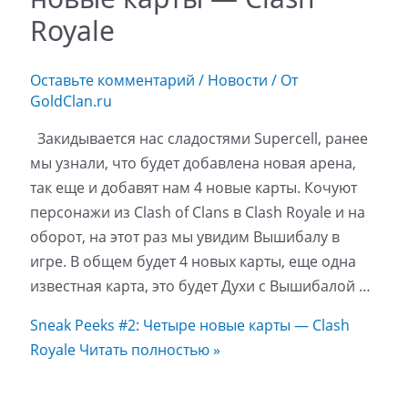
Royale
Оставьте комментарий
/
Новости
/ От
GoldClan.ru
Закидывается нас сладостями Supercell, ранее
мы узнали, что будет добавлена новая арена,
так еще и добавят нам 4 новые карты. Кочуют
персонажи из Clash of Clans в Clash Royale и на
оборот, на этот раз мы увидим Вышибалу в
игре. В общем будет 4 новых карты, еще одна
известная карта, это будет Духи с Вышибалой …
Sneak Peeks #2: Четыре новые карты — Clash
Royale
Читать полностью »