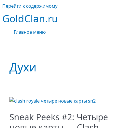
Перейти к содержимому
GoldClan.ru
Главное меню
Духи
Sneak Peeks #2: Четыре
новые карты — Clash