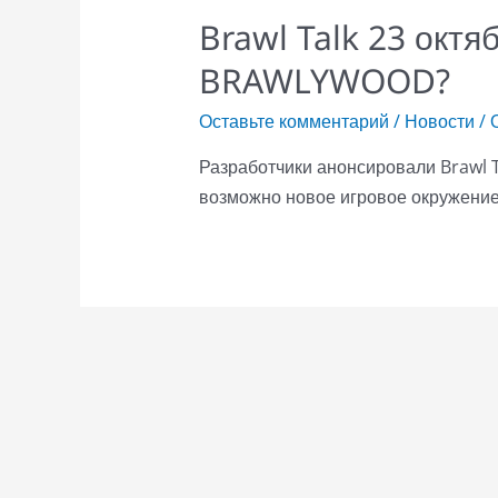
Brawl Talk 23 окт
BRAWLYWOOD?
Оставьте комментарий
/
Новости
/ 
Разработчики анонсировали Brawl Ta
возможно новое игровое окружение