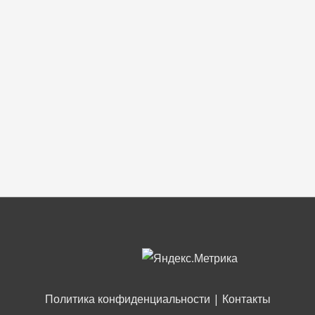
Политика конфиденциальности
|
Контакты