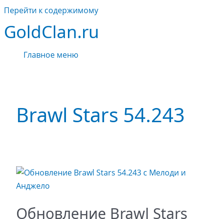
Перейти к содержимому
GoldClan.ru
Главное меню
Brawl Stars 54.243
Обновление Brawl Stars