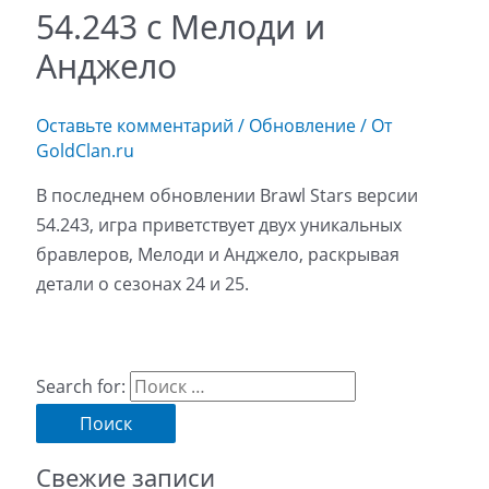
54.243 c Мелоди и
Анджело
Оставьте комментарий
/
Обновление
/ От
GoldClan.ru
В последнем обновлении Brawl Stars версии
54.243, игра приветствует двух уникальных
бравлеров, Мелоди и Анджело, раскрывая
детали о сезонах 24 и 25.
Search for:
Свежие записи