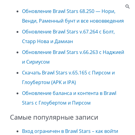
Обновление Brawl Stars 68.250 — Нори,
Венди, Раменный бунт и все нововведения
Обновление Brawl Stars v.67.264 с Болт,
Старр Нова и Дамиан
Обновление Brawl Stars v.66.263 с Наджией
и Сириусом
Скачать Brawl Stars v.65.165 с Пирсом и
Глоубертом (APK и IPA)
Обновление баланса и контента в Brawl
Stars с Глоубертом и Пирсом
Самые популярные записи
Вход ограничен в Brawl Stars – как войти