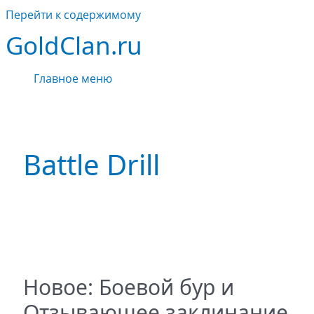
Перейти к содержимому
GoldClan.ru
Главное меню
Battle Drill
Новое: Боевой бур и
Отзывающее заклинание