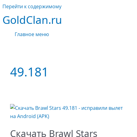
Перейти к содержимому
GoldClan.ru
Главное меню
49.181
Скачать Brawl Stars