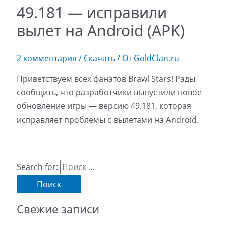
49.181 — исправили
вылет на Android (APK)
2 комментария
/
Скачать
/ От
GoldClan.ru
Приветствуем всех фанатов Brawl Stars! Рады
сообщить, что разработчики выпустили новое
обновление игры — версию 49.181, которая
исправляет проблемы с вылетами на Android.
Search for:
Свежие записи