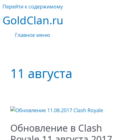
Перейти к содержимому
GoldClan.ru
Главное меню
11 августа
Обновление в Clash
Royale 11 августа 2017