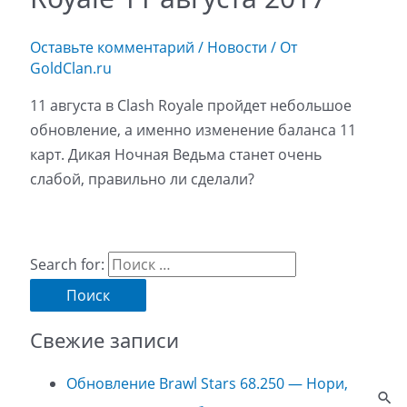
Оставьте комментарий
/
Новости
/ От
GoldClan.ru
11 августа в Clash Royale пройдет небольшое
обновление, а именно изменение баланса 11
карт. Дикая Ночная Ведьма станет очень
слабой, правильно ли сделали?
Search for:
Свежие записи
Обновление Brawl Stars 68.250 — Нори,