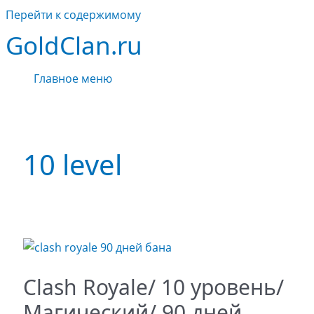
Перейти к содержимому
GoldClan.ru
Главное меню
10 level
Clash Royale/ 10 уровень/
Магический/ 90 дней