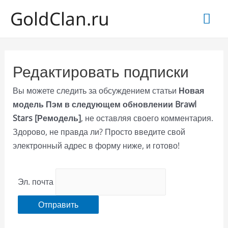
GoldClan.ru
Гла
ме
Редактировать подписки
Вы можете следить за обсуждением статьи
Новая
модель Пэм в следующем обновлении Brawl
Stars [Ремодель]
, не оставляя своего комментария.
Здорово, не правда ли? Просто введите свой
электронный адрес в форму ниже, и готово!
Эл. почта