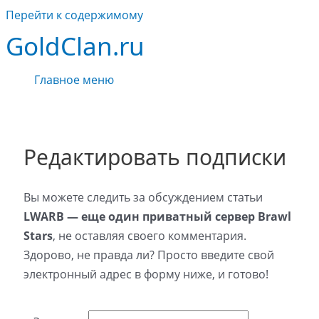
Перейти к содержимому
GoldClan.ru
Главное меню
Редактировать подписки
Вы можете следить за обсуждением статьи
LWARB — еще один приватный сервер Brawl
Stars
, не оставляя своего комментария.
Здорово, не правда ли? Просто введите свой
электронный адрес в форму ниже, и готово!