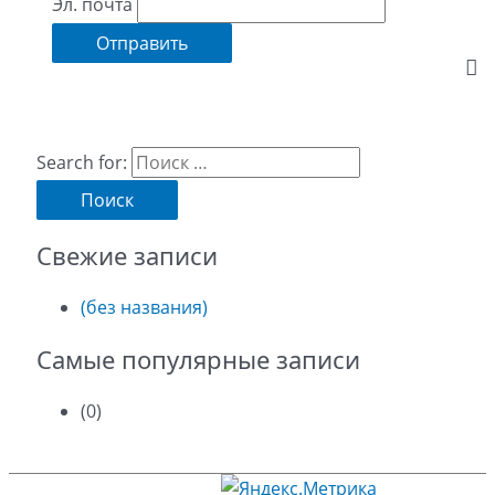
Эл. почта
Search for:
Свежие записи
(без названия)
Самые популярные записи
(0)