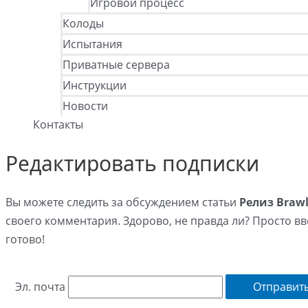
Игровой процесс
Колоды
Испытания
Приватные сервера
Инструкции
Новости
Контакты
Редактировать подписки
Вы можете следить за обсуждением статьи
Релиз Brawl
своего комментария. Здорово, не правда ли? Просто вв
готово!
Эл. почта