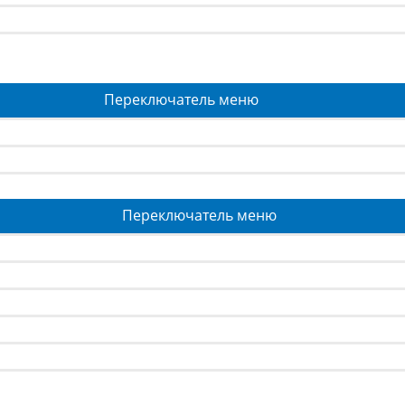
Переключатель меню
Переключатель меню