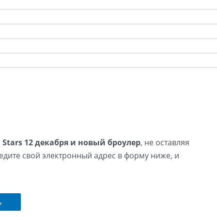
 Stars 12 декабря и новый броулер
, не оставляя
едите свой электронный адрес в форму ниже, и