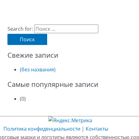
Search for:
Свежие записи
(без названия)
Самые популярные записи
(0)
Политика конфиденциальности
|
Контакты
орговые марки и логотипы являются собственностью со