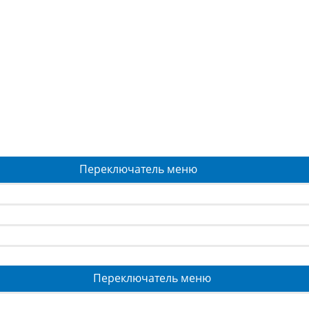
Переключатель меню
Переключатель меню