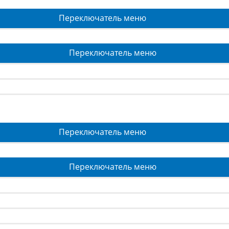
Переключатель меню
Переключатель меню
Переключатель меню
Переключатель меню