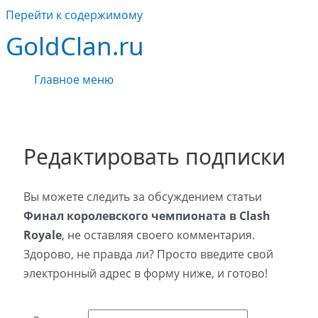
Перейти к содержимому
GoldClan.ru
Главное меню
Редактировать подписки
Вы можете следить за обсуждением статьи
Финал королевского чемпионата в Clash
Royale
, не оставляя своего комментария.
Здорово, не правда ли? Просто введите свой
электронный адрес в форму ниже, и готово!