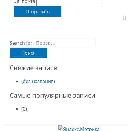
Эл. почта
Search for:
Свежие записи
(без названия)
Самые популярные записи
(0)