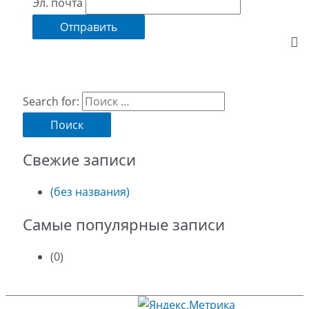
Эл. почта
Search for:
Свежие записи
(без названия)
Самые популярные записи
(0)