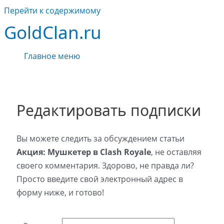
Перейти к содержимому
GoldClan.ru
Главное меню
Редактировать подписки
Вы можете следить за обсуждением статьи
Акция: Мушкетер в Clash Royale
, не оставляя
своего комментария. Здорово, не правда ли?
Просто введите свой электронный адрес в
форму ниже, и готово!