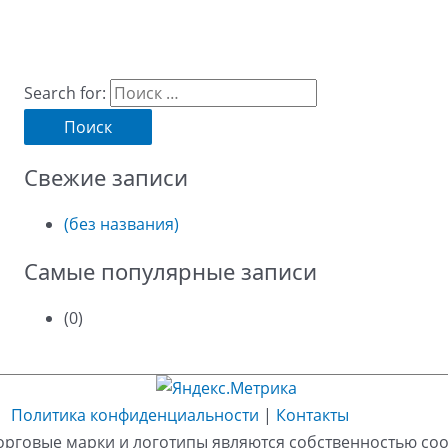
Search for:
Свежие записи
(без названия)
Самые популярные записи
(0)
Политика конфиденциальности
|
Контакты
орговые марки и логотипы являются собственностью со