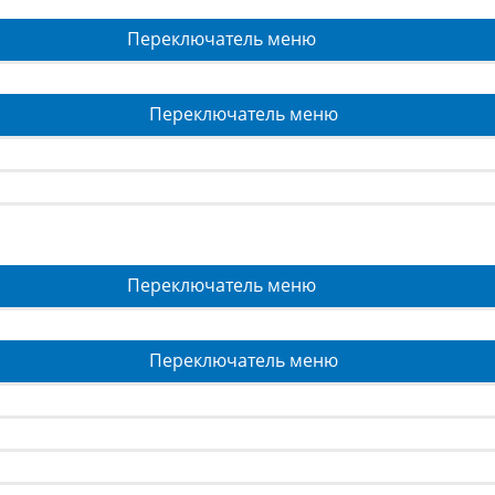
Переключатель меню
Переключатель меню
Переключатель меню
Переключатель меню