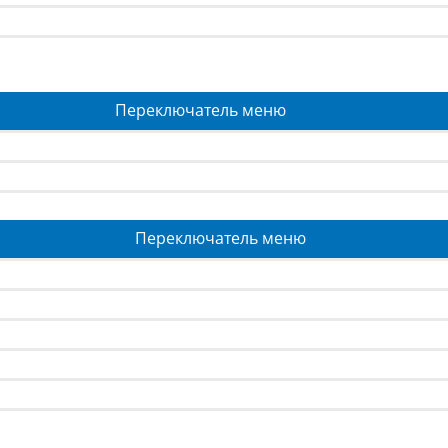
Переключатель меню
Переключатель меню