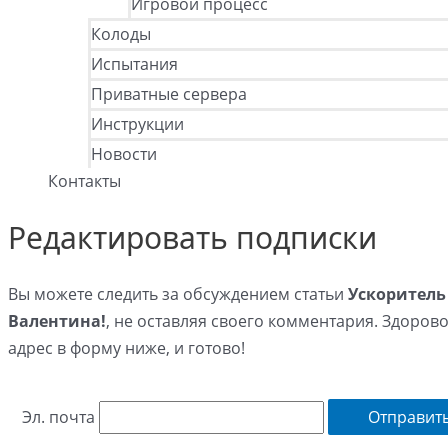
Игровой процесс
Колоды
Испытания
Приватные сервера
Инструкции
Новости
Контакты
Редактировать подписки
Вы можете следить за обсуждением статьи
Ускоритель 
Валентина!
, не оставляя своего комментария. Здоров
адрес в форму ниже, и готово!
Эл. почта