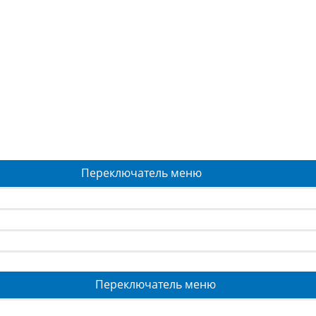
Переключатель меню
Переключатель меню