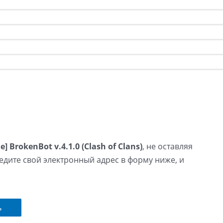
 BrokenBot v.4.1.0 (Clash of Clans)
, не оставляя
едите свой электронный адрес в форму ниже, и