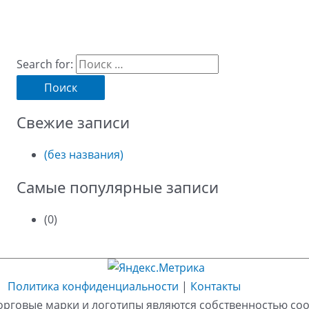
Search for:
Свежие записи
(без названия)
Самые популярные записи
(0)
Политика конфиденциальности
|
Контакты
орговые марки и логотипы являются собственностью со