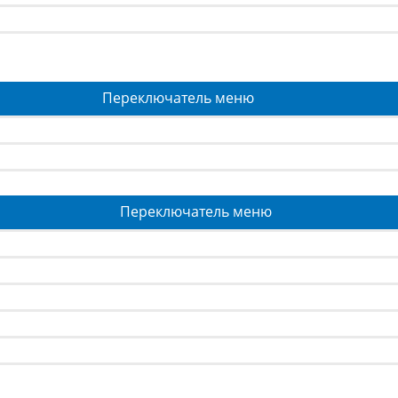
Переключатель меню
Переключатель меню