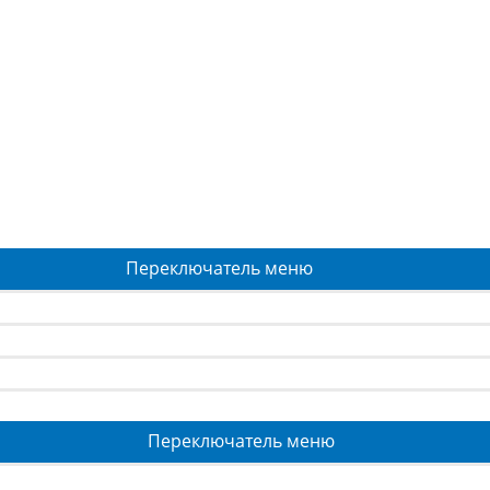
Переключатель меню
Переключатель меню