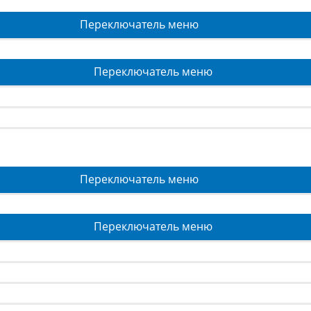
Переключатель меню
Переключатель меню
Переключатель меню
Переключатель меню