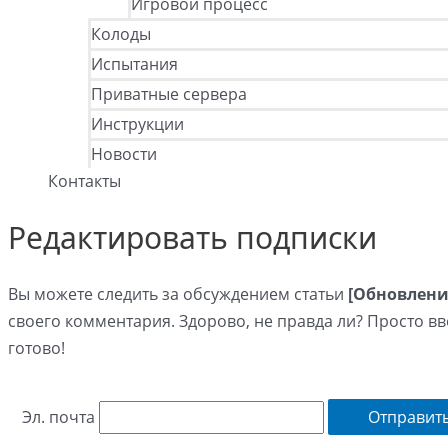
Игровой процесс
Колоды
Испытания
Приватные сервера
Инструкции
Новости
Контакты
Редактировать подписки
Вы можете следить за обсуждением статьи
[Обновление]
своего комментария. Здорово, не правда ли? Просто вв
готово!
Эл. почта