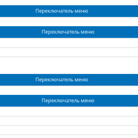
Переключатель меню
Переключатель меню
Переключатель меню
Переключатель меню