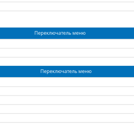
Переключатель меню
Переключатель меню