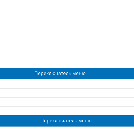
Переключатель меню
Переключатель меню