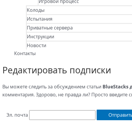
Игровой процесс
Колоды
Испытания
Приватные сервера
Инструкции
Новости
Контакты
Редактировать подписки
Вы можете следить за обсуждением статьи
BlueStacks 
комментария. Здорово, не правда ли? Просто введите с
Эл. почта