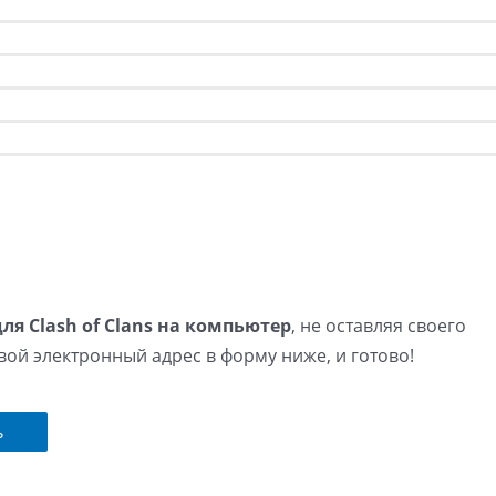
для Clash of Clans на компьютер
, не оставляя своего
вой электронный адрес в форму ниже, и готово!