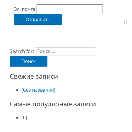
Эл. почта
Search for:
Свежие записи
(без названия)
Самые популярные записи
(0)