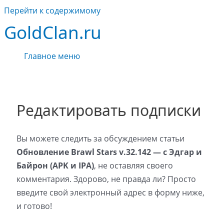
Перейти к содержимому
GoldClan.ru
Главное меню
Редактировать подписки
Вы можете следить за обсуждением статьи
Обновление Brawl Stars v.32.142 — с Эдгар и
Байрон (APK и IPA)
, не оставляя своего
комментария. Здорово, не правда ли? Просто
введите свой электронный адрес в форму ниже,
и готово!