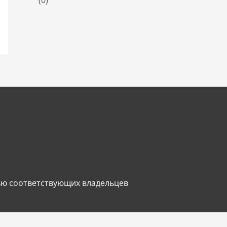
ью соответствующих владельцев