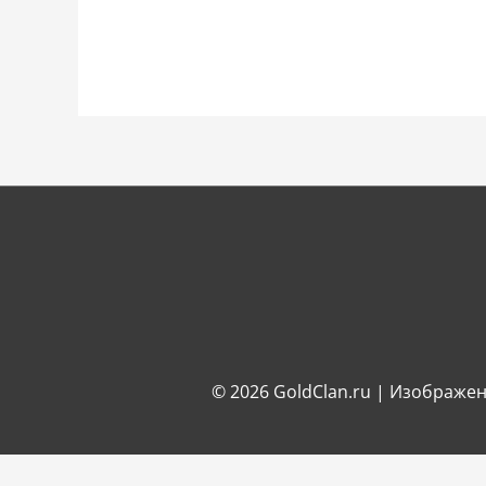
© 2026
GoldClan.ru
| Изображен