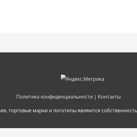
Политика конфиденциальности
|
Контакты
ия, торговые марки и логотипы являются собственност