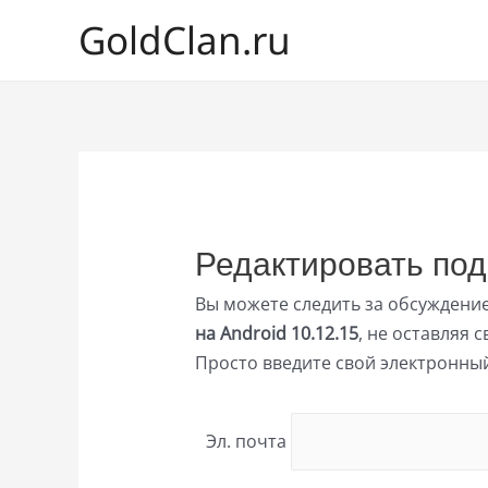
GoldClan.ru
Редактировать под
Вы можете следить за обсуждени
на Android 10.12.15
, не оставляя 
Просто введите свой электронный
Эл. почта